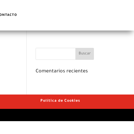
ONTACTO
Comentarios recientes
Política de Cookies