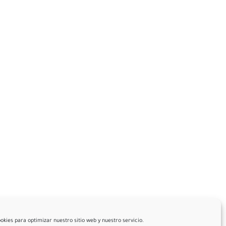
okies para optimizar nuestro sitio web y nuestro servicio.