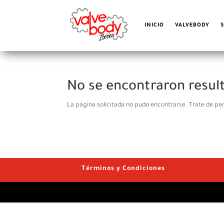
INICIO
VALVEBODY
No se encontraron resul
La página solicitada no pudo encontrarse. Trate de per
Términos y Condiciones