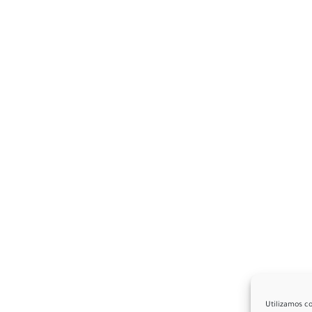
Utilizamos co