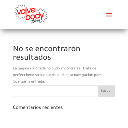
No se encontraron
resultados
La página solicitada no pudo encontrarse. Trate de
perfeccionar su búsqueda o utilice la navegación para
localizar la entrada.
Comentarios recientes