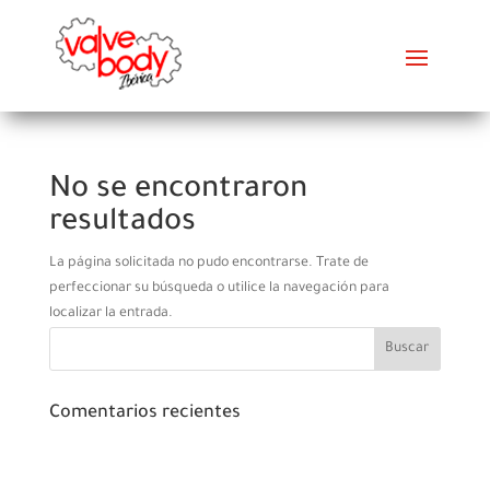
No se encontraron
resultados
La página solicitada no pudo encontrarse. Trate de
perfeccionar su búsqueda o utilice la navegación para
localizar la entrada.
Comentarios recientes