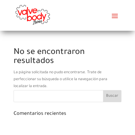
No se encontraron
resultados
La página solicitada no pudo encontrarse. Trate de
perfeccionar su búsqueda o utilice la navegación para
localizar la entrada.
Comentarios recientes